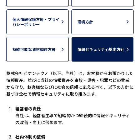
個人情報保護方針・プライ
環境方針
バシーポリシー
持続可能な資材調達方針
情報セキュリティ基本方針
株式会社ビケンテクノ（以下、当社）は、お客様からお預かりした
情報資産、並びに当社の情報資産を事故・災害・犯罪などの脅威
から守り、お客様ならびに社会の信頼に応えるべく、以下の方針に
基づき全社で情報セキュリティに取り組みます。
経営者の責任
当社は、経営者主導で組織的かつ継続的に情報セキュリティ
の改善・向上に努めます。
社内体制の整備