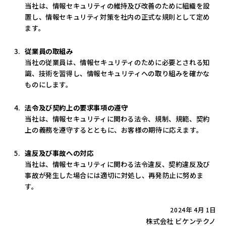
当社は、情報セキュリティの維持及び改善のために組織を設
置し、情報セキュリティ対策を社内の正式な規則として定め
ます。
従業員の取組み
当社の従業員は、情報セキュリティのために必要とされる知
識、技術を習得し、情報セキュリティへの取り組みを確かな
ものにします。
法令及び契約上の要求事項の遵守
当社は、情報セキュリティに関わる法令、規制、規範、契約
上の義務を遵守するとともに、お客様の期待に応えます。
違反及び事故への対応
当社は、情報セキュリティに関わる法令違反、契約違反及び
事故が発生した場合には適切に対処し、再発防止に努めま
す。
2024年 4月 1日
株式会社 ビケンテクノ