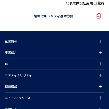
代表取締役社長 梶山 龍誠
情報セキュリティ基本方針
企業情報
事業紹介
情報
IR
サスティナビリティ
採用情報
ニュース･リリース