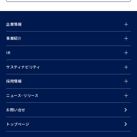
企業情報
事業紹介
情報
IR
サスティナビリティ
採用情報
ニュース･リリース
お問い合せ
トップページ