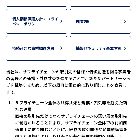
個人情報保護方針・プライ
環境方針
バシーポリシー
持続可能な資材調達方針
情報セキュリティ基本方針
当社は、サプライチェーンの取引先の皆様や価値創造を図る事業者
の皆様との連携・共存共栄を進めることで、新たなパートナーシッ
プを構築するため、以下の項目に重点的に取り組むことを宣言し
ます。
サプライチェーン全体の共存共栄と規模・系列等を超えた新
たな連携
直接の取引先だけでなくサプライチェーンの深い層の取引先
に働きかけることにより、サプライチェーン全体での付加価
値向上に取り組むとともに、既存の取引関係や企業規模等を
超えた連携により、取引先との共存共栄の構築を目指しま