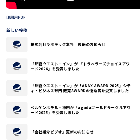
印刷用PDF
新しい投稿
株式会社ラボテック本社 移転のお知らせ
「那覇ウエスト・イン」が 「トラベラーズチョイスアワ
ード2026」を受賞しました
「那覇ウエスト・イン」が「ANAX AWARD 2025」シテ
ィ・ビジネス部門 販売AWARDの優秀賞を受賞しました
ベルケンホテル・神田が「agodaゴールドサークルアワ
ード2025」を受賞しました
「会社紹介ビデオ」更新のお知らせ