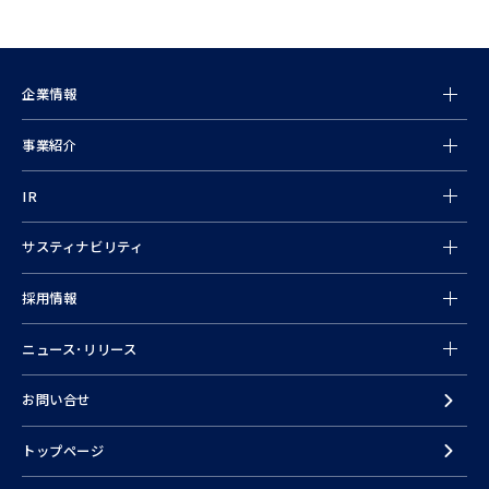
企業情報
事業紹介
情報
IR
サスティナビリティ
採用情報
ニュース･リリース
お問い合せ
トップページ