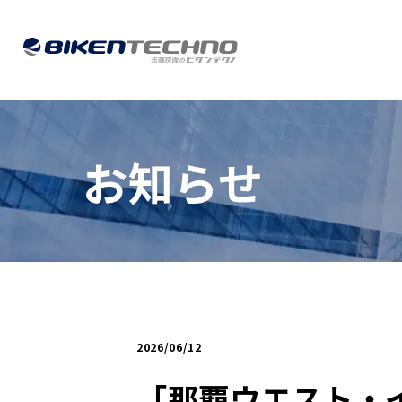
お知らせ
2026/06/12
「那覇ウエスト・