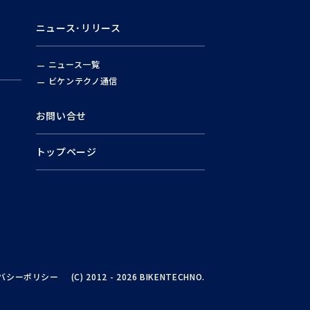
ニュース･リリース
ニュース一覧
ビケンテクノ通信
お問い合せ
トップページ
）
バシーポリシー
(C) 2012 - 2026 BIKENTECHNO.