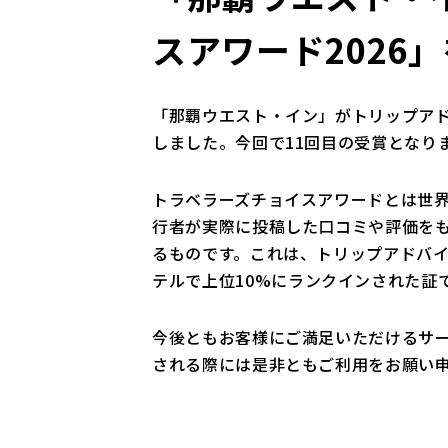
スアワード2026
「那覇ウエスト・イン」がトリップアド
しました。今回で11回目の受賞となり
トラベラーズチョイスアワードとは世
行者が実際に投稿した口コミや評価を
るものです。これは、トリップアドバ
テルで上位10%にランクインされた証
今後ともお客様にご満足いただけるサ
される際には是非ともご利用をお願い