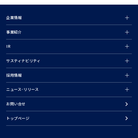
企業情報
事業紹介
情報
IR
サスティナビリティ
採用情報
ニュース･リリース
お問い合せ
トップページ