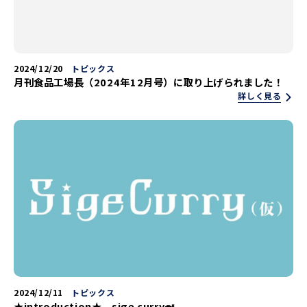
2024/12/20
トピックス
月刊食品工場長（2024年12月号）に取り上げられました！
詳しく見る
2024/12/11
トピックス
★introduction★ sige curry🍛