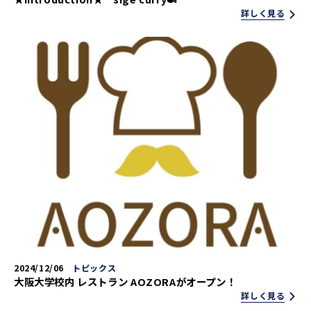
詳しく見る
2024/12/06
トピックス
大阪大学校内 レストラン AOZORAがオープン！
詳しく見る