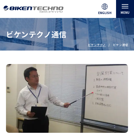
MENU
ENGLISH
ビケンテクノ通信
ビケンテクノ
ビケン通信