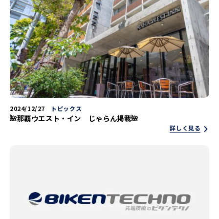
2024/12/27
トピックス
🌺那覇ウエスト・イン じゃらん掲載🌺
詳しく見る