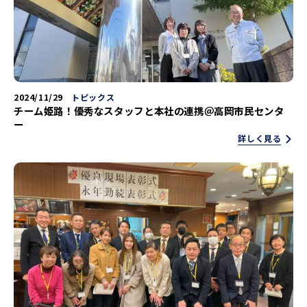
2024/11/29
トピックス
チーム姫路！優秀なスタッフと本社の連携＠高岡市民センタ
ー
詳しく見る