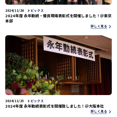
2024/11/26
トピックス
2024年度 永年勤続・優良現場表彰式を開催しました！＠東京
本部
詳しく見る
2024/11/25
トピックス
2024年度 永年勤続表彰式を開催致しました！＠大阪本社
詳しく見る