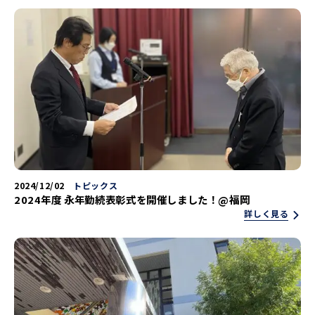
2024/12/02
トピックス
2024年度 永年勤続表彰式を開催しました！@福岡
詳しく見る