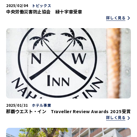
2025/02/04
トピックス
中央労働災害防止協会 緑十字章受章
詳しく見る
2025/01/31
ホテル事業
那覇ウエスト・イン Traveller Review Awards 2025受賞
詳しく見る