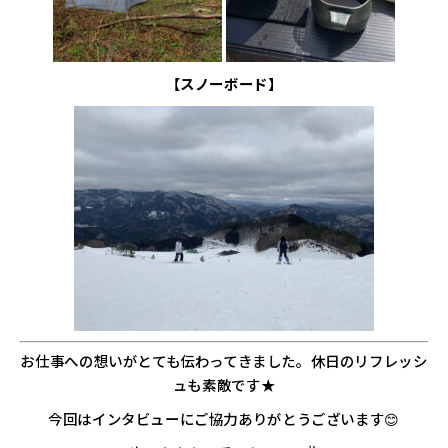
【スノーボード】
お仕事への想いがとても伝わってきました。休日のリフレッシ
ュも素敵です★
今回はインタビューにご協力ありがとうございます😊