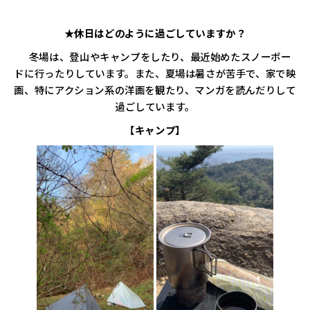
★休日はどのように過ごしていますか？
冬場は、登山やキャンプをしたり、最近始めたスノーボー
ドに行ったりしています。また、夏場は暑さが苦手で、家で映
画、特にアクション系の洋画を観たり、マンガを読んだりして
過ごしています。
【キャンプ】