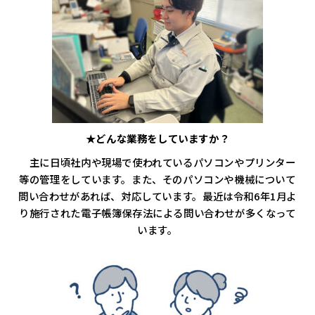
★どんな業務をしていますか？
主に日頃社内や現場で使われているパソコンやプリンター
等の管理をしています。また、そのパソコンや機械について
問い合わせがあれば、対応しています。最近は令和6年1月よ
り施行された電子帳簿保存法による問い合わせが多くなって
います。