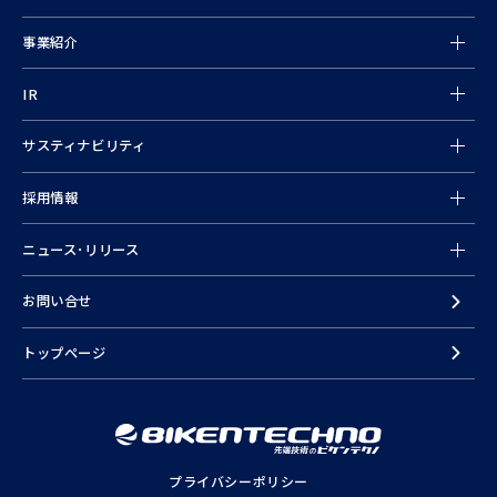
事業紹介
情報
IR
サスティナビリティ
採用情報
ニュース･リリース
お問い合せ
トップページ
プライバシーポリシー