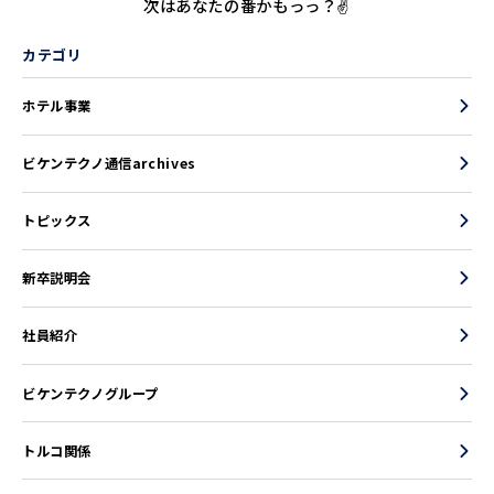
次はあなたの番かもっっ？✌
カテゴリ
ホテル事業
ビケンテクノ通信archives
トピックス
新卒説明会
社員紹介
ビケンテクノグループ
トルコ関係