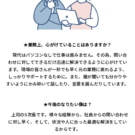
★業務上、心がけていることはありますか？
現代はパソコンなしで仕事は進みません。その為、問い合
わせに対してできるだけ迅速に解決できるように心がけてい
ます。現場の皆さんが一秒でも早く元の業務に戻れるよう、
しっかりサポートするために。また、誰が聞いても分かりや
すいようにかみ砕いて話したり、言葉を選んだりしています。
★今後のなりたい像は？
上司のS次長です。様々な経験から、社員からの問い合わせ
に対し早く、そして、状況や人に合った最適な解決をしてい
るからです。