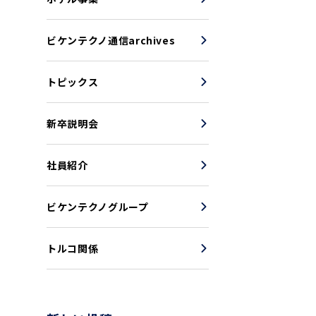
ビケンテクノ通信archives
トピックス
新卒説明会
社員紹介
ビケンテクノグループ
トルコ関係