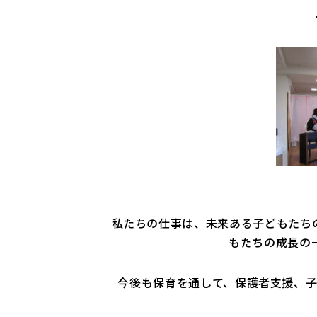
私たちの仕事は、未来ある子どもたち
もたちの成長の
今後も保育を通して、保護者支援、