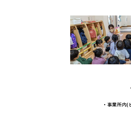
・事業所内(