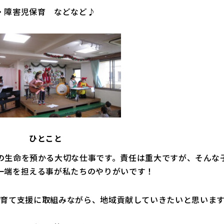
・障害児保育 などなど♪
ひとこと
の生命を預かる大切な仕事です。責任は重大ですが、そんな
一端を担える事が私たちのやりがいです！
子育て支援に取組みながら、地域貢献していきたいと思いま