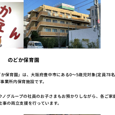
のどか保育園
か保育園」は、大阪府豊中市にある0～5歳児対象(定員78名
事業所内保育施設です。
クノグループの社員のお子さまもお預かりしながら、各ご家
仕事の両立支援を行っています。