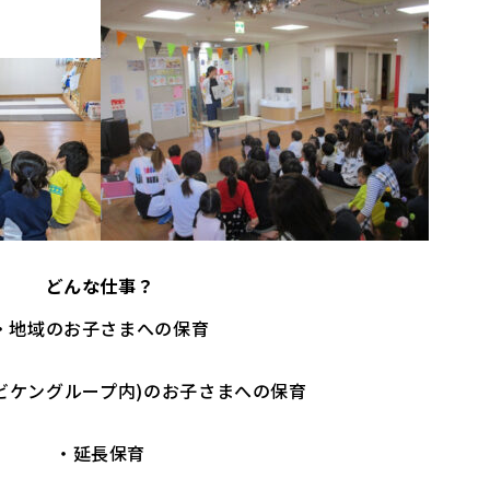
どんな仕事？
・地域のお子さまへの保育
ビケングループ内)のお子さまへの保育
・延長保育