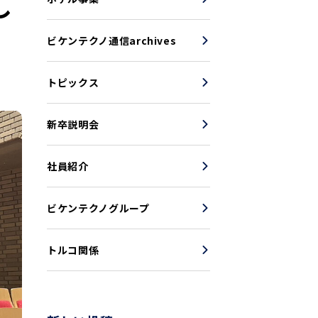
し
ビケンテクノ通信archives
トピックス
新卒説明会
社員紹介
ビケンテクノグループ
トルコ関係