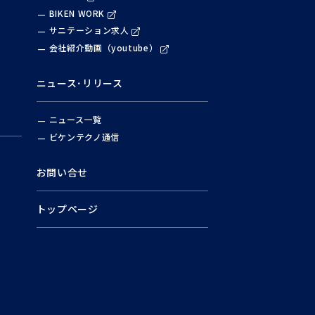
BIKEN WORK
サニテーション求人
会社紹介動画（youtube）
ニュース･リリース
ニュース一覧
ビケンテクノ通信
お問い合せ
トップページ
）