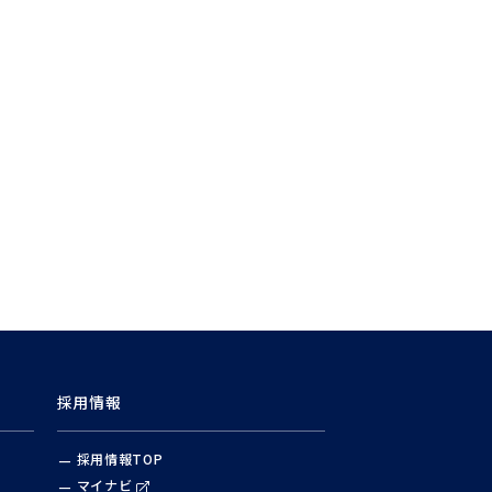
採用情報
採用情報TOP
マイナビ