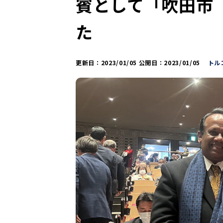
賓として「吹田市
た
更新日：
2023/01/05
公開日：
2023/01/05
トル