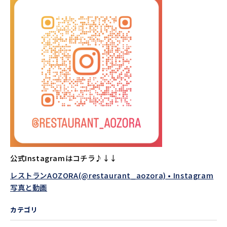
公式Instagramはコチラ♪↓↓
レストランAOZORA(@restaurant_aozora) • Instagram
写真と動画
カテゴリ