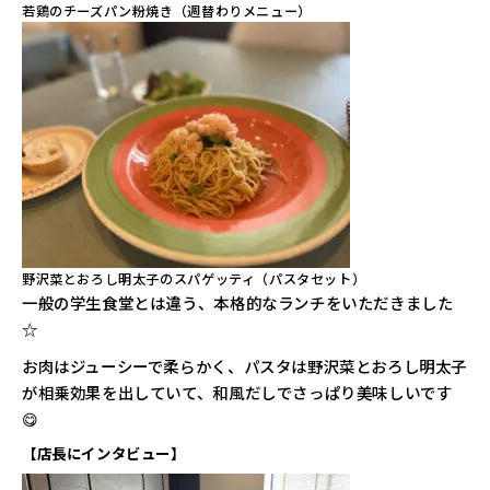
若鶏のチーズパン粉焼き（週替わりメニュー）
野沢菜とおろし明太子のスパゲッティ（パスタセット）
一般の学生食堂とは違う、本格的なランチをいただきました
☆
お肉はジューシーで柔らかく、パスタは野沢菜とおろし明太子
が相乗効果を出していて、和風だしでさっぱり美味しいです
😋
【店長にインタビュー】