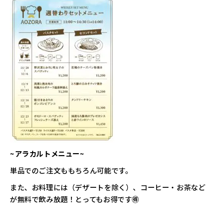
~アラカルトメニュー~
単品でのご注文ももちろん可能です。
また、お料理には（デザートを除く）、コーヒー・お茶など
が無料で飲み放題！とってもお得です🉐