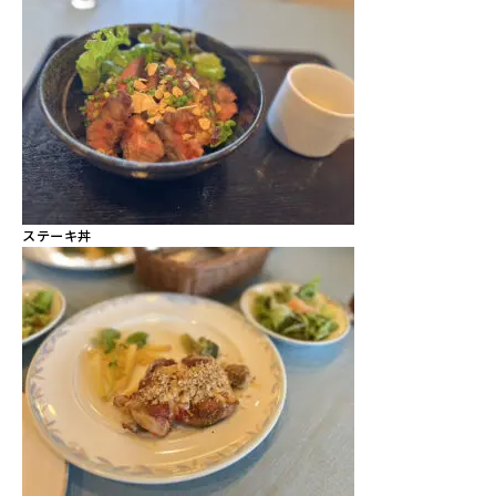
ステーキ丼