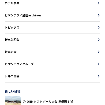
ホテル事業
ビケンテクノ通信archives
トピックス
新卒説明会
社員紹介
ビケンテクノグループ
トルコ関係
新しい投稿
⚾ OBMソフトボール大会 準優勝！🥈