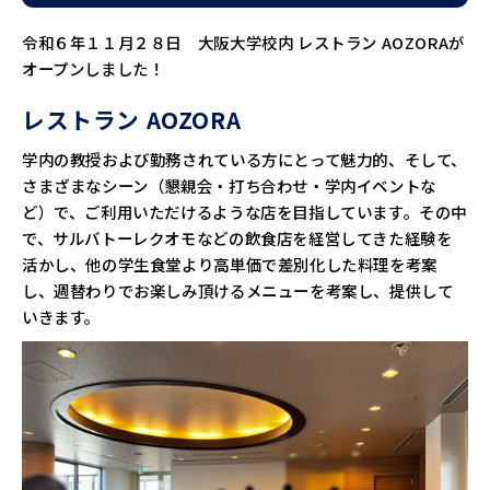
令和６年１１月２８日 大阪大学校内 レストラン AOZORAが
オープンしました！
レストラン AOZORA
学内の教授および勤務されている方にとって魅力的、そして、
さまざまなシーン（懇親会・打ち合わせ・学内イベントな
ど）で、ご利用いただけるような店を目指しています。その中
で、サルバトーレクオモなどの飲食店を経営してきた経験を
活かし、他の学生食堂より高単価で差別化した料理を考案
し、週替わりでお楽しみ頂けるメニューを考案し、提供して
いきます。