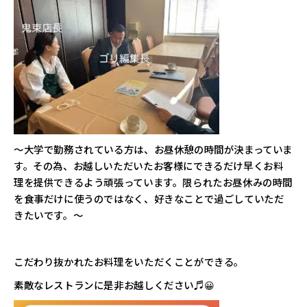
～大学で勤務されている方は、お昼休憩の時間が決まっていま
す。その為、お越しいただいたお客様にできるだけ早くお料
理を提供できるよう頑張っています。限られたお昼休みの時間
を食事だけに使うのではなく、好きなことで過ごしていただ
きたいです。～
こだわり抜かれたお料理をいただくことができる。
素敵なレストランに是非お越しください♬😀