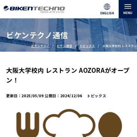
MENU
ENGLISH
ビケンテクノ通信
ビケンテクノ
ビケン通信
トピックス
大阪大学校内 レストラン
大阪大学校内 レストラン AOZORAがオープ
ン！
更新日：
2025/05/09
公開日：
2024/12/06
トピックス