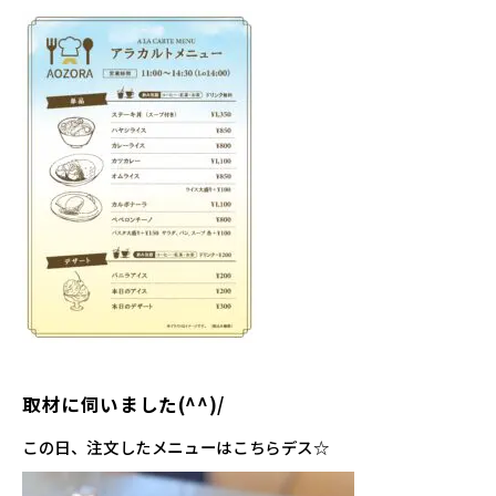
取材に伺いました(^^)/
この日、注文したメニューはこちらデス☆