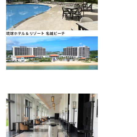
琉球ホテル＆リゾート 名城ビーチ