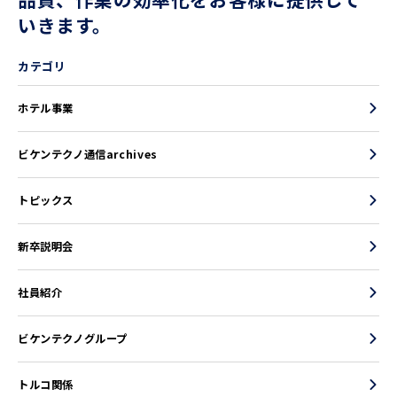
いきます。
カテゴリ
ホテル事業
ビケンテクノ通信archives
トピックス
新卒説明会
社員紹介
ビケンテクノグループ
トルコ関係