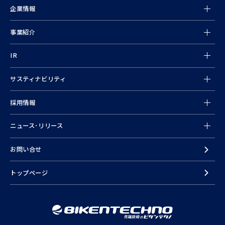
企業情報
事業紹介
情報
IR
サスティナビリティ
採用情報
ニュース･リリース
お問い合せ
トップページ