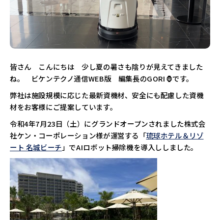
皆さん こんにちは 少し夏の暑さも陰りが見えてきました
ね。 ビケンテクノ通信WEB版 編集長のGORI🦍です。
弊社は施設規模に応じた最新資機材、安全にも配慮した資機
材をお客様にご提案しています。
令和4年7月23日（土）にグランドオープンされました株式会
社ケン・コーポレーション様が運営する「
琉球ホテル＆リゾ
ート 名城ビーチ
」でAIロボット掃除機を導入ししました。