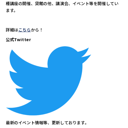
種講座の開催、貸館の他、講演会、イベント等を開催してい
ます。
詳細は
こちら
から！
公式Twitter
最新のイベント情報等、更新しております。