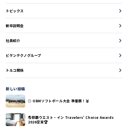
トピックス
新卒説明会
社員紹介
ビケンテクノグループ
トルコ関係
新しい投稿
⚾ OBMソフトボール大会 準優勝！🥈
🌎那覇ウエスト・イン Travelers’ Choice Awards
2026受賞🏆