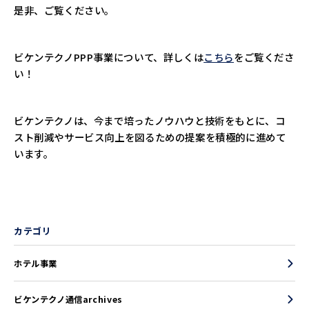
是非、ご覧ください。
ビケンテクノPPP事業について、詳しくは
こちら
をご覧くださ
い！
ビケンテクノは、今まで培ったノウハウと技術をもとに、コ
スト削減やサービス向上を図るための提案を積極的に進めて
います。
カテゴリ
ホテル事業
ビケンテクノ通信archives