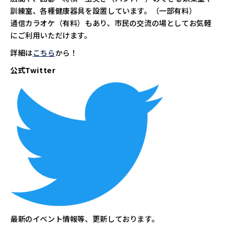
訓練室、各種健康器具を設置しています。（一部有料）
通信カラオケ（有料）もあり、市民の交流の場としてお気軽
にご利用いただけます。
詳細は
こちら
から！
公式Twitter
最新のイベント情報等、更新しております。