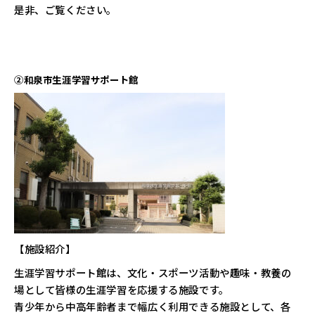
是非、ご覧ください。
②和泉市生涯学習サポート館
【施設紹介】
生涯学習サポート館は、文化・スポーツ活動や趣味・教養の
場として皆様の生涯学習を応援する施設です。
青少年から中高年齢者まで幅広く利用できる施設として、各