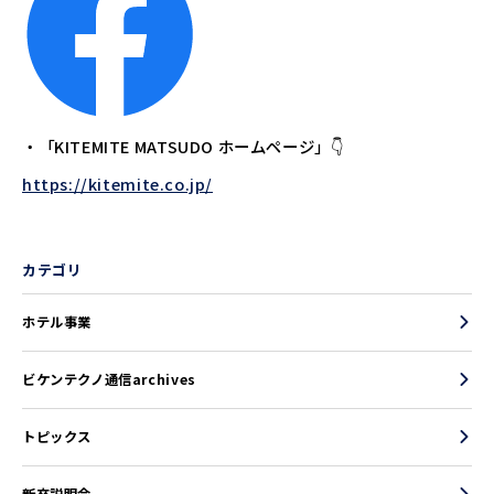
・「KITEMITE MATSUDO ホームページ」👇
https://kitemite.co.jp/
カテゴリ
ホテル事業
ビケンテクノ通信archives
トピックス