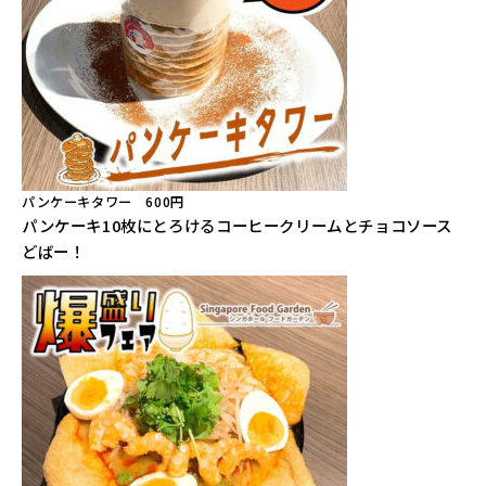
パンケーキタワー 600円
パンケーキ10枚にとろけるコーヒークリームとチョコソース
どばー！