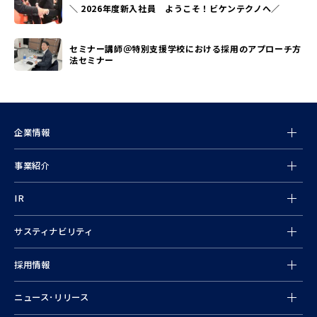
＼ 2026年度新入社員 ようこそ！ビケンテクノへ／
セミナー講師＠特別支援学校における採用のアプローチ方
法セミナー
企業情報
事業紹介
情報
IR
サスティナビリティ
採用情報
ニュース･リリース