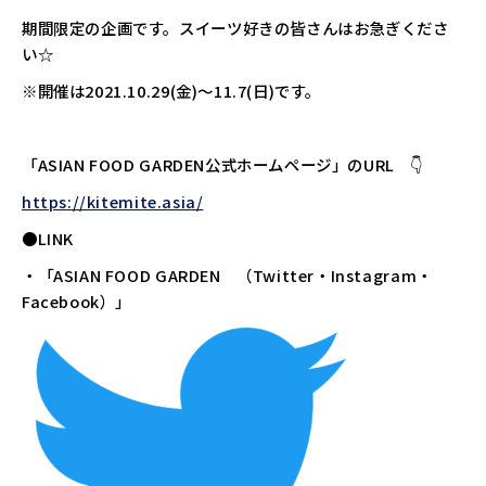
期間限定の企画です。スイーツ好きの皆さんはお急ぎくださ
い☆
※開催は2021.10.29(金)～11.7(日)です。
「ASIAN FOOD GARDEN公式ホームページ」のURL 👇
https://kitemite.asia/
●LINK
・「ASIAN FOOD GARDEN （Twitter・Instagram・
Facebook）」