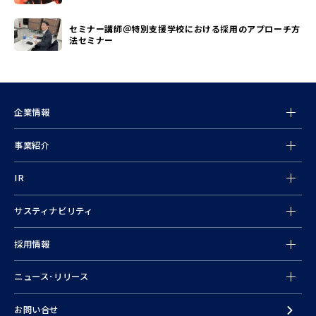
セミナー講師＠特別支援学校における採用のアプローチ方
法セミナー
企業情報
事業紹介
情報
IR
サスティナビリティ
採用情報
ニュース･リリース
お問い合せ