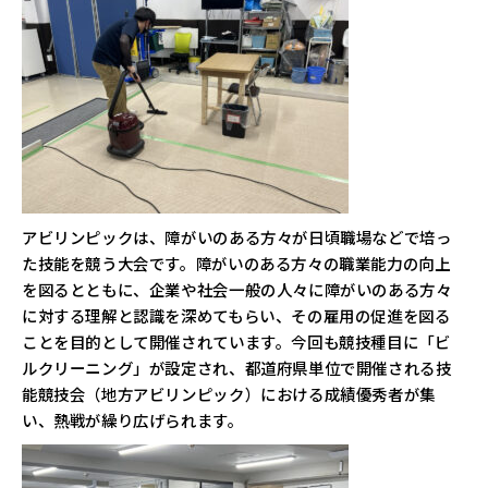
アビリンピックは、障がいのある方々が日頃職場などで培っ
た技能を競う大会です。障がいのある方々の職業能力の向上
を図るとともに、企業や社会一般の人々に障がいのある方々
に対する理解と認識を深めてもらい、その雇用の促進を図る
ことを目的として開催されています。今回も競技種目に「ビ
ルクリーニング」が設定され、都道府県単位で開催される技
能競技会（地方アビリンピック）における成績優秀者が集
い、熱戦が繰り広げられます。