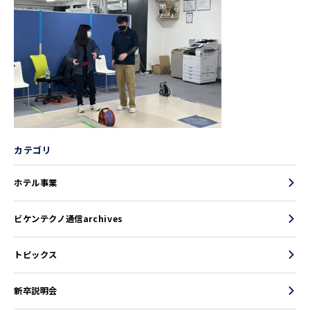
カテゴリ
ホテル事業
ビケンテクノ通信archives
トピックス
新卒説明会